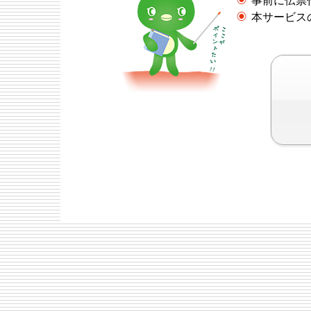
事前に伝票
本サービス